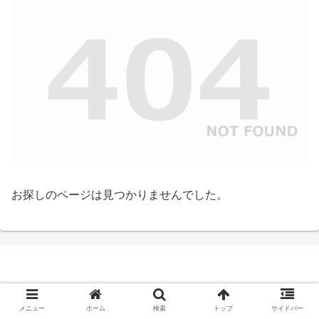
お探しのページは見つかりませんでした。
© 2020-2026 車中泊女子動画速報.
メニュー
ホーム
検索
トップ
サイドバー